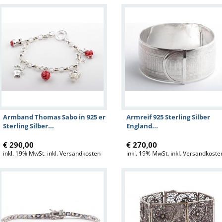
Armband Thomas Sabo in 925 er
Armreif 925 Sterling Silber
Sterling Silber...
England...
€ 290,00
€ 270,00
inkl. 19% MwSt. inkl. Versandkosten
inkl. 19% MwSt. inkl. Versandkoste