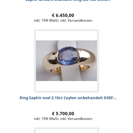
€ 6.450,00
inkl. 19% MwSt. inkl. Versandkosten
Ring Saphir oval 2,15ct Ceylon unbehandelt DSEF...
€ 5.700,00
inkl. 19% MwSt. inkl. Versandkosten