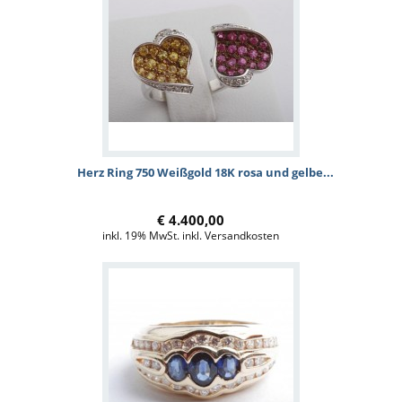
Herz Ring 750 Weißgold 18K rosa und gelbe...
€ 4.400,00
inkl. 19% MwSt. inkl. Versandkosten