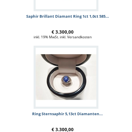
Saphir Brillant Diamant Ring 1ct 1,0ct 585...
€ 3.300,00
inkl. 19% MwSt. inkl. Versandkosten
Ring Sternsaphir 5,13ct Diamanten...
€ 3.300,00