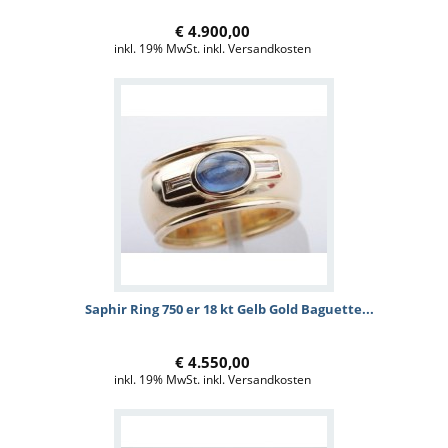
€ 4.900,00
inkl. 19% MwSt. inkl. Versandkosten
Saphir Ring 750 er 18 kt Gelb Gold Baguette...
€ 4.550,00
inkl. 19% MwSt. inkl. Versandkosten