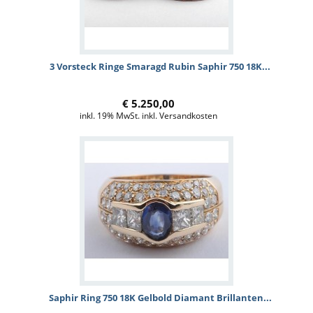
3 Vorsteck Ringe Smaragd Rubin Saphir 750 18K...
€ 5.250,00
inkl. 19% MwSt. inkl. Versandkosten
Saphir Ring 750 18K Gelbold Diamant Brillanten...