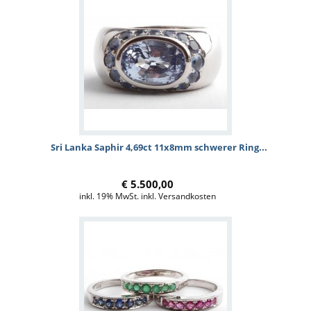
Sri Lanka Saphir 4,69ct 11x8mm schwerer Ring...
€ 5.500,00
inkl. 19% MwSt. inkl. Versandkosten