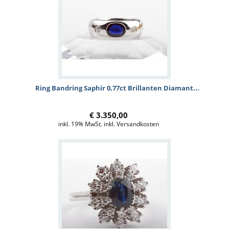
Ring Bandring Saphir 0,77ct Brillanten Diamant...
€ 3.350,00
inkl. 19% MwSt. inkl. Versandkosten