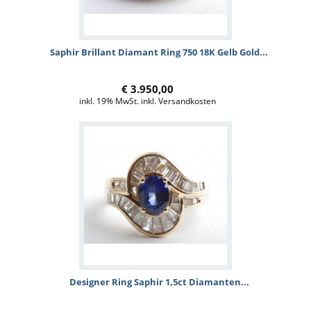
Saphir Brillant Diamant Ring 750 18K Gelb Gold...
€ 3.950,00
inkl. 19% MwSt. inkl. Versandkosten
Designer Ring Saphir 1,5ct Diamanten...