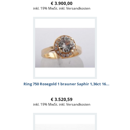
€ 3.900,00
inkl. 19% MwSt. inkl. Versandkosten
Ring 750 Rosegold 1 brauner Saphir 1,36ct 16...
€ 3.520,59
inkl. 19% MwSt. inkl. Versandkosten