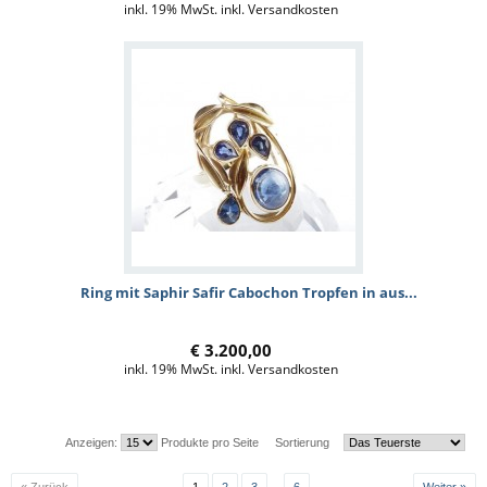
inkl. 19% MwSt. inkl. Versandkosten
Ring mit Saphir Safir Cabochon Tropfen in aus...
€ 3.200,00
inkl. 19% MwSt. inkl. Versandkosten
Anzeigen:
Produkte pro Seite
Sortierung
...