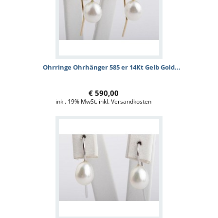
Ohrringe Ohrhänger 585 er 14Kt Gelb Gold...
€ 590,00
inkl. 19% MwSt. inkl. Versandkosten