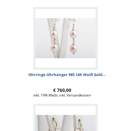
Ohrringe Ohrhänger 585 14K Weiß Gold...
€ 760,00
inkl. 19% MwSt. inkl. Versandkosten