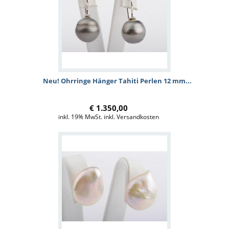
Neu! Ohrringe Hänger Tahiti Perlen 12 mm...
€ 1.350,00
inkl. 19% MwSt. inkl. Versandkosten