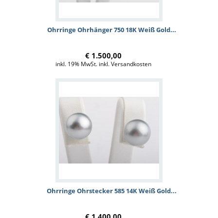
Ohrringe Ohrhänger 750 18K Weiß Gold...
€ 1.500,00
inkl. 19% MwSt. inkl. Versandkosten
Ohrringe Ohrstecker 585 14K Weiß Gold...
€ 1.400,00