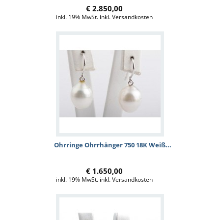
€ 2.850,00
inkl. 19% MwSt. inkl. Versandkosten
Ohrringe Ohrrhänger 750 18K Weiß...
€ 1.650,00
inkl. 19% MwSt. inkl. Versandkosten