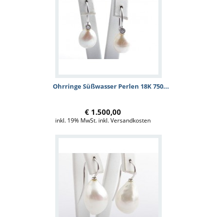
Ohrringe Süßwasser Perlen 18K 750...
€ 1.500,00
inkl. 19% MwSt. inkl. Versandkosten