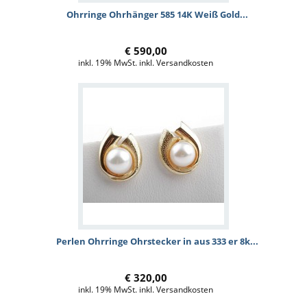
Ohrringe Ohrhänger 585 14K Weiß Gold...
€ 590,00
inkl. 19% MwSt. inkl. Versandkosten
Perlen Ohrringe Ohrstecker in aus 333 er 8k...
€ 320,00
inkl. 19% MwSt. inkl. Versandkosten