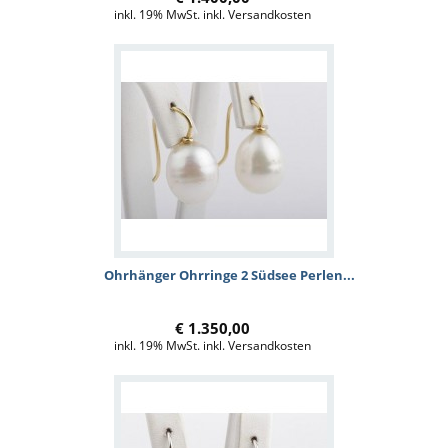
inkl. 19% MwSt. inkl. Versandkosten
Ohrhänger Ohrringe 2 Südsee Perlen...
€ 1.350,00
inkl. 19% MwSt. inkl. Versandkosten