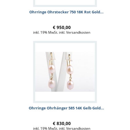
Ohrringe Ohrstecker 750 18K Rot Gold...
€ 950,00
inkl. 19% MwSt. inkl. Versandkosten
Ohrringe Ohrhänger 585 14K Gelb Gold...
€ 830,00
inkl. 19% MwSt. inkl. Versandkosten