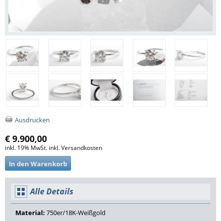
Ausdrucken
€ 9.900,00
inkl. 19% MwSt. inkl. Versandkosten
Alle Details
Material:
750er/18K-Weißgold