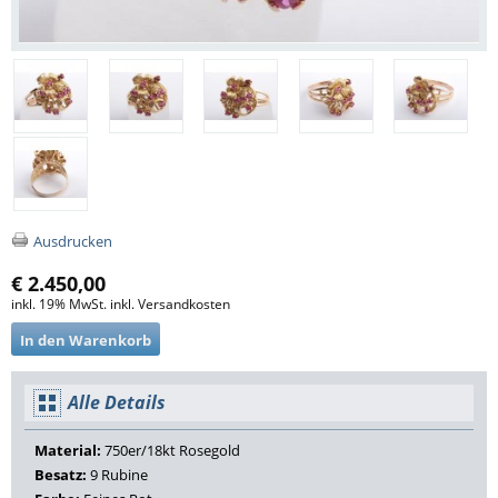
Ausdrucken
€ 2.450,00
inkl. 19% MwSt. inkl. Versandkosten
Alle Details
Material:
750er/18kt Rosegold
Besatz:
9 Rubine