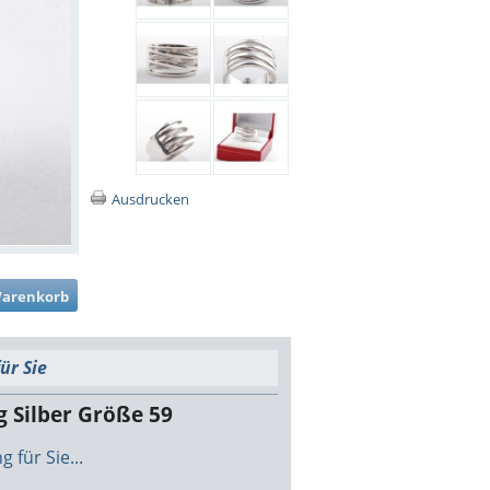
Ausdrucken
ür Sie
ng Silber Größe 59
 für Sie...