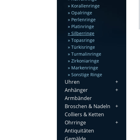
Korallenringe
Opalringe
Perlenringe
Platinringe
Silberringe
Topasringe
Türkisringe
Turmalinringe
Zirkoniaringe
Markenringe
Sonstige Ringe
Uhren
Anhänger
Armbänder
Broschen & Nadeln
Colliers & Ketten
Ohrringe
Antiquitäten
Gemälde