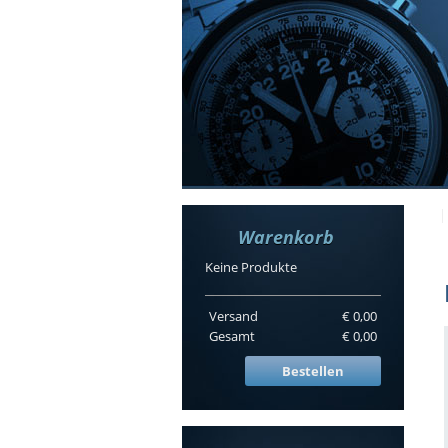
Warenkorb
Keine Produkte
Versand
€ 0,00
Gesamt
€ 0,00
Bestellen