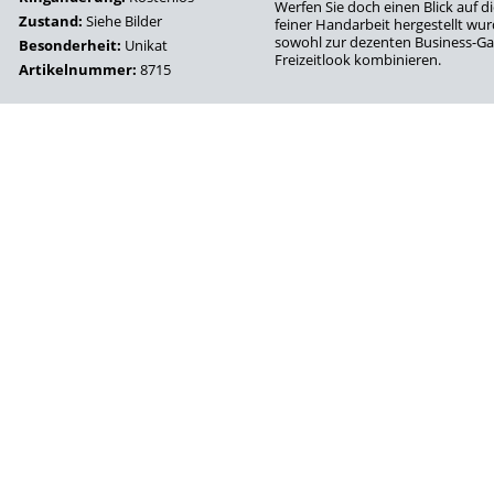
Werfen Sie doch einen Blick auf di
Zustand:
Siehe Bilder
feiner Handarbeit hergestellt wu
sowohl zur dezenten Business-Ga
Besonderheit:
Unikat
Freizeitlook kombinieren.
Artikelnummer:
8715