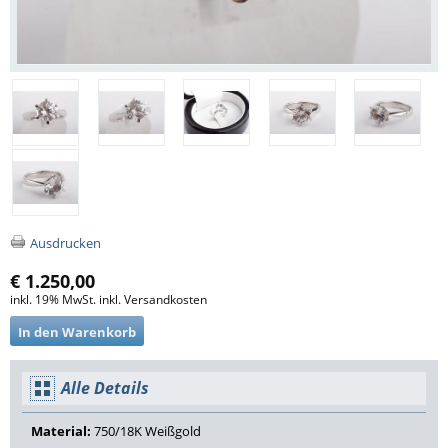
Ausdrucken
€ 1.250,00
inkl. 19% MwSt. inkl. Versandkosten
Alle Details
Material:
750/18K Weißgold