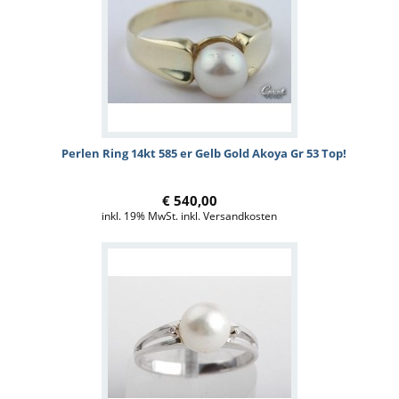
Perlen Ring 14kt 585 er Gelb Gold Akoya Gr 53 Top!
€ 540,00
inkl. 19% MwSt. inkl. Versandkosten