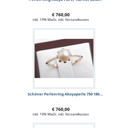
€ 760,00
inkl. 19% MwSt. inkl. Versandkosten
Schöner Perlenring Akoyaperle 750 18k...
€ 760,00
inkl. 19% MwSt. inkl. Versandkosten