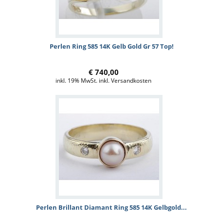
Perlen Ring 585 14K Gelb Gold Gr 57 Top!
€ 740,00
inkl. 19% MwSt. inkl. Versandkosten
Perlen Brillant Diamant Ring 585 14K Gelbgold...