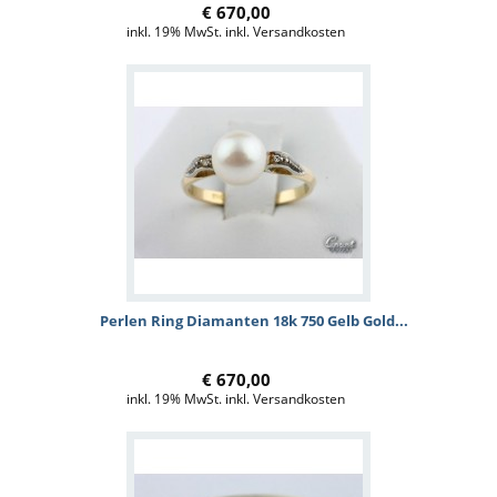
€ 670,00
inkl. 19% MwSt. inkl. Versandkosten
Perlen Ring Diamanten 18k 750 Gelb Gold...
€ 670,00
inkl. 19% MwSt. inkl. Versandkosten