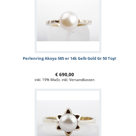
Perlenring Akoya 585 er 14k Gelb Gold Gr 50 Top!
€ 690,00
inkl. 19% MwSt. inkl. Versandkosten