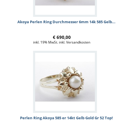
Akoya Perlen Ring Durchmesser 6mm 14k 585 Gelb...
€ 690,00
inkl. 19% MwSt. inkl. Versandkosten
Perlen Ring Akoya 585 er 14kt Gelb Gold Gr 52 Top!