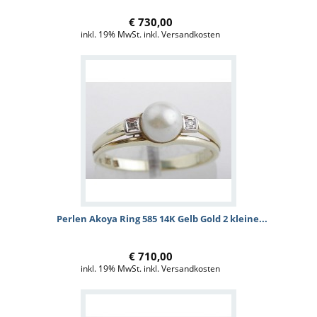
€ 730,00
inkl. 19% MwSt. inkl. Versandkosten
Perlen Akoya Ring 585 14K Gelb Gold 2 kleine...
€ 710,00
inkl. 19% MwSt. inkl. Versandkosten