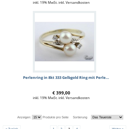
inkl. 19% MwSt. inkl. Versandkosten
Perlenring in 8kt 333 Gelbgold Ring mit Perle...
€ 399,00
inkl. 19% MwSt. inkl. Versandkosten
Anzeigen:
Produkte pro Seite
Sortierung