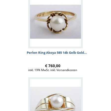
Perlen Ring Akoya 585 14k Gelb Gold...
€ 760,00
inkl. 19% MwSt. inkl. Versandkosten